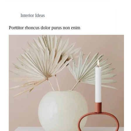
Interior Ideas
Porttitor rhoncus dolor purus non enim