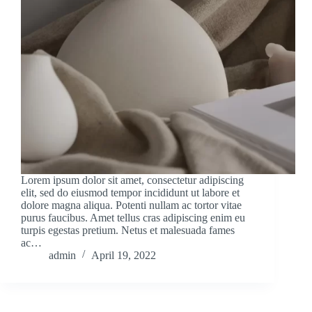
Lorem ipsum dolor sit amet, consectetur adipiscing
elit, sed do eiusmod tempor incididunt ut labore et
dolore magna aliqua. Potenti nullam ac tortor vitae
purus faucibus. Amet tellus cras adipiscing enim eu
turpis egestas pretium. Netus et malesuada fames
ac…
admin
April 19, 2022