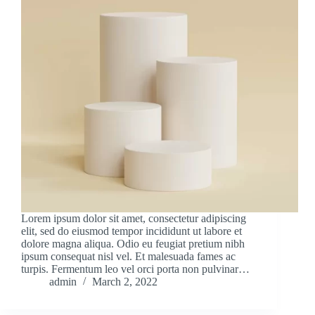
Lorem ipsum dolor sit amet, consectetur adipiscing
elit, sed do eiusmod tempor incididunt ut labore et
dolore magna aliqua. Odio eu feugiat pretium nibh
ipsum consequat nisl vel. Et malesuada fames ac
turpis. Fermentum leo vel orci porta non pulvinar…
admin
March 2, 2022