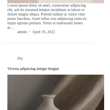
Lorem ipsum dolor sit amet, consectetur adipiscing
elit, sed do eiusmod tempor incididunt ut labore et
dolore magna aliqua. Potenti nullam ac tortor vitae
purus faucibus. Amet tellus cras adipiscing enim eu
turpis egestas pretium. Netus et malesuada fames
ac…
admin
April 19, 2022
Diy
Viverra adipiscing integer feugiat