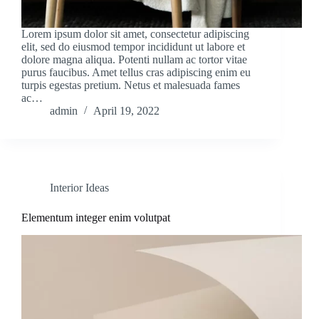
Lorem ipsum dolor sit amet, consectetur adipiscing
elit, sed do eiusmod tempor incididunt ut labore et
dolore magna aliqua. Potenti nullam ac tortor vitae
purus faucibus. Amet tellus cras adipiscing enim eu
turpis egestas pretium. Netus et malesuada fames
ac…
admin
April 19, 2022
Interior Ideas
Elementum integer enim volutpat