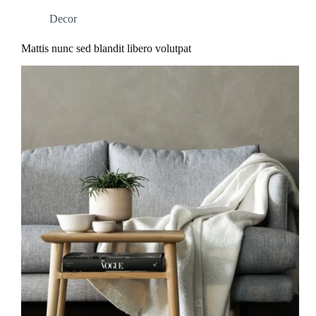
Decor
Mattis nunc sed blandit libero volutpat