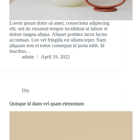
Lorem ipsum dolor sit amet, consectetur adipiscing
elit, sed do eiusmod tempor incididunt ut labore et
dolore magna aliqua. Aliquet porttitor lacus luctus
accumsan. Leo vel fringilla est ullamcorper. Nam
aliquam sem et tortor consequat id porta nibh. Id
faucibus…
admin
April 19, 2022
Diy
Quisque id diam vel quam elementum