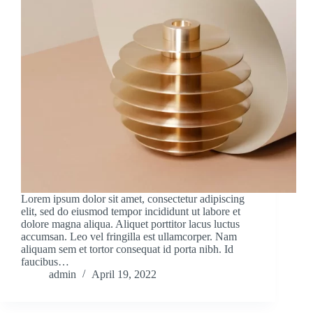
Lorem ipsum dolor sit amet, consectetur adipiscing
elit, sed do eiusmod tempor incididunt ut labore et
dolore magna aliqua. Aliquet porttitor lacus luctus
accumsan. Leo vel fringilla est ullamcorper. Nam
aliquam sem et tortor consequat id porta nibh. Id
faucibus…
admin
April 19, 2022