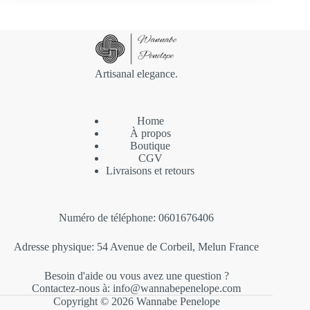
Artisanal elegance.
Home
À propos
Boutique
CGV
Livraisons et retours
Numéro de téléphone: 0601676406
Adresse physique: 54 Avenue de Corbeil, Melun France
Besoin d'aide ou vous avez une question ?
Contactez-nous à: info@wannabepenelope.com
Copyright © 2026 Wannabe Penelope