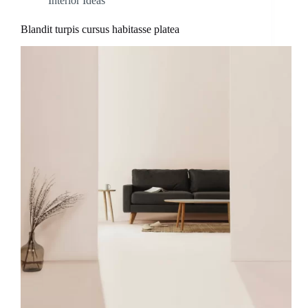
Interior Ideas
Blandit turpis cursus habitasse platea