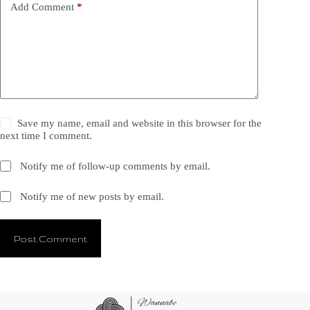
Add Comment
*
Save my name, email and website in this browser for the
next time I comment.
Notify me of follow-up comments by email.
Notify me of new posts by email.
Post Comment