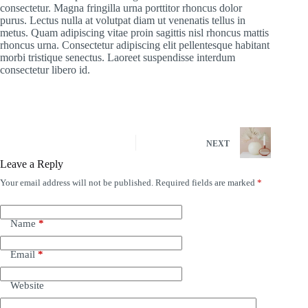
consectetur. Magna fringilla urna porttitor rhoncus dolor
purus. Lectus nulla at volutpat diam ut venenatis tellus in
metus. Quam adipiscing vitae proin sagittis nisl rhoncus mattis
rhoncus urna. Consectetur adipiscing elit pellentesque habitant
morbi tristique senectus. Laoreet suspendisse interdum
consectetur libero id.
NEXT
Leave a Reply
Your email address will not be published.
Required fields are marked
*
Name
*
Email
*
Website