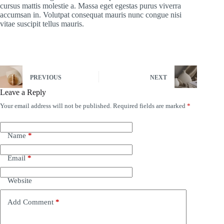
cursus mattis molestie a. Massa eget egestas purus viverra
accumsan in. Volutpat consequat mauris nunc congue nisi
vitae suscipit tellus mauris.
PREVIOUS
NEXT
Leave a Reply
Your email address will not be published.
Required fields are marked
*
Name
*
Email
*
Website
Add Comment
*