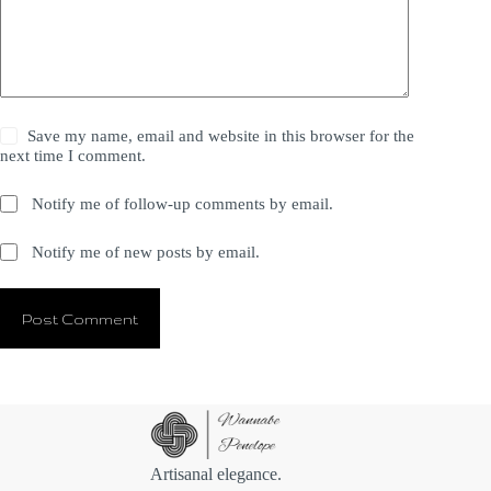
Save my name, email and website in this browser for the
next time I comment.
Notify me of follow-up comments by email.
Notify me of new posts by email.
Post Comment
Artisanal elegance.