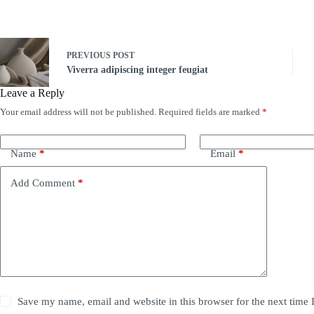
PREVIOUS
POST
Viverra adipiscing integer feugiat
Leave a Reply
Your email address will not be published.
Required fields are marked
*
Name
*
Email
*
Add Comment
*
Save my name, email and website in this browser for the next time