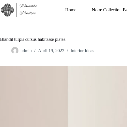
Skip
to
Home
Notre Collection B
content
Blandit turpis cursus habitasse platea
admin
April 19, 2022
Interior Ideas