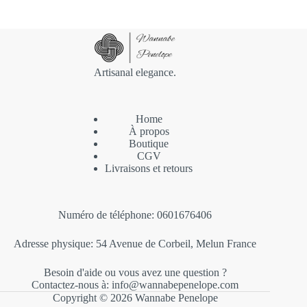
Artisanal elegance.
Home
À propos
Boutique
CGV
Livraisons et retours
Numéro de téléphone: 0601676406
Adresse physique: 54 Avenue de Corbeil, Melun France
Besoin d'aide ou vous avez une question ?
Contactez-nous à: info@wannabepenelope.com
Copyright © 2026 Wannabe Penelope